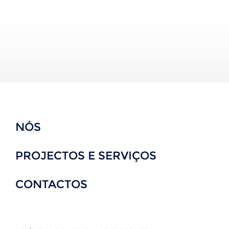
NÓS
PROJECTOS E SERVIÇOS
CONTACTOS