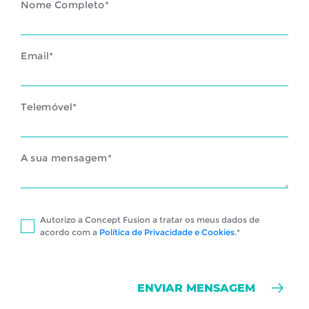
Nome Completo*
Email*
Telemóvel*
A sua mensagem*
Autorizo a Concept Fusion a tratar os meus dados de
acordo com a
Política de Privacidade e Cookies
.*
ENVIAR MENSAGEM