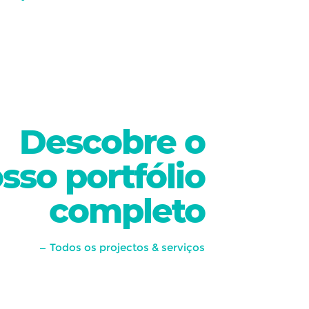
Descobre
o
sso
portfólio
completo
Todos os projectos & serviços