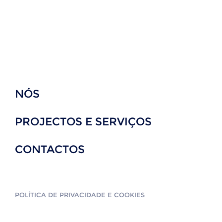
NÓS
PROJECTOS E SERVIÇOS
CONTACTOS
POLÍTICA DE PRIVACIDADE E COOKIES