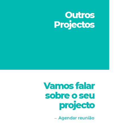
Outros
Projectos
Vamos falar
sobre o seu
projecto
Agendar reunião