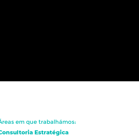
Áreas em que trabalhámos:
Consultoria Estratégica