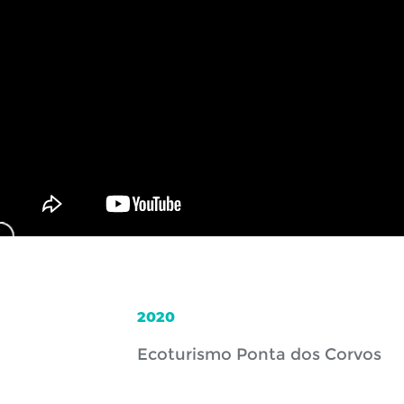
2020
Ecoturismo Ponta dos Corvos