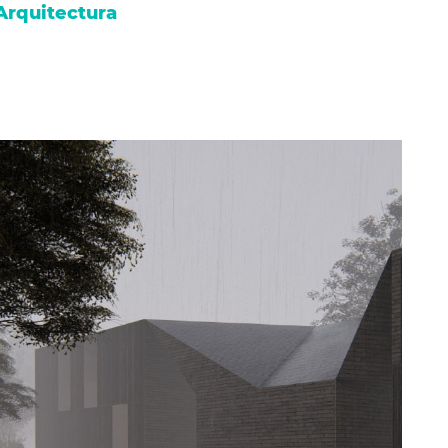
Arquitectura