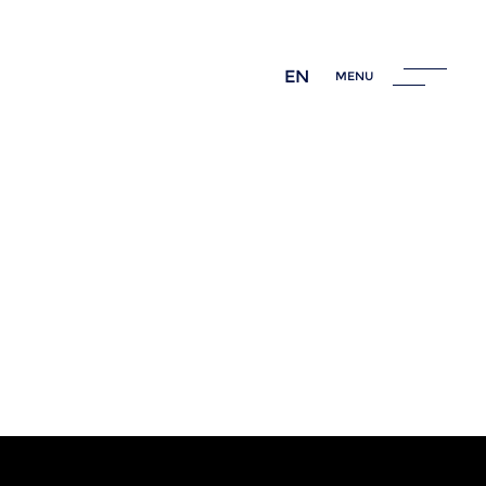
EN
MENU