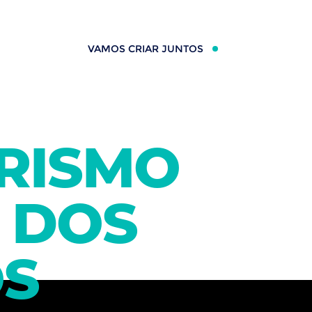
VAMOS CRIAR JUNTOS
RISMO
 DOS
S