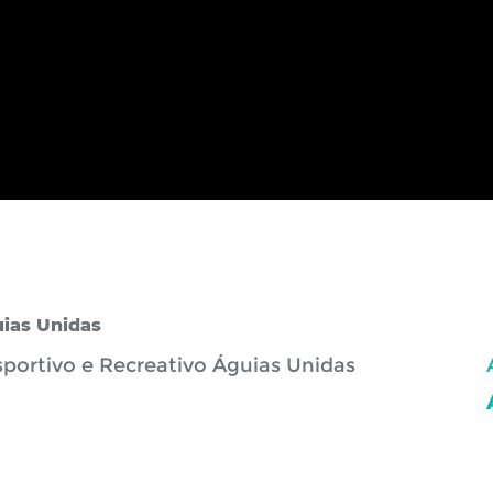
uias Unidas
portivo e Recreativo Águias Unidas