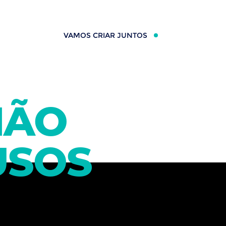
VAMOS CRIAR JUNTOS
HÃO
USOS