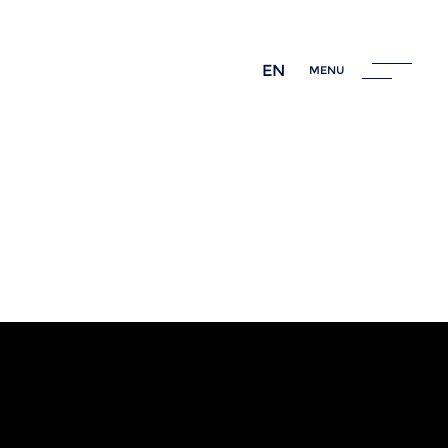
EN
MENU