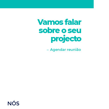
Vamos falar
sobre o seu
projecto
Agendar reunião
NÓS