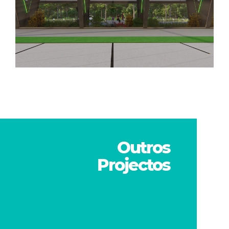
Outros
Projectos