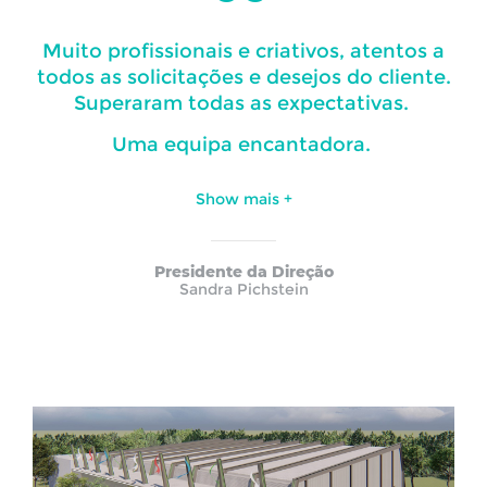
Muito profissionais e criativos, atentos a
todos as solicitações e desejos do cliente.
Superaram todas as expectativas.
Uma equipa encantadora.
Show
mais
+
Presidente da Direção
Sandra Pichstein