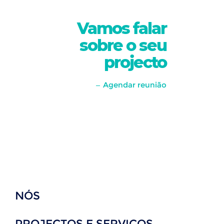
Vamos falar
sobre o seu
projecto
Agendar reunião
NÓS
PROJECTOS E SERVIÇOS