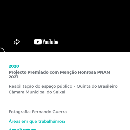
2020
Projecto Premiado com Menção Honrosa PNAM
2021
Reabilitação do espaço público - Quinta do Brasileiro
Câmara Municipal do Seixal
Fotografia: Fernando Guerra
Áreas em que trabalhámos: