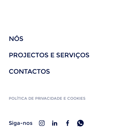
NÓS
PROJECTOS E SERVIÇOS
CONTACTOS
POLÍTICA DE PRIVACIDADE E COOKIES
Siga-nos