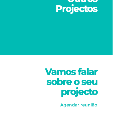
Projectos
Vamos falar
sobre o seu
projecto
Agendar reunião