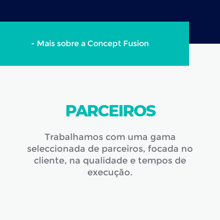
- Mais sobre a Concept Fusion
PARCEIROS
Trabalhamos com uma gama
seleccionada de parceiros, focada no
cliente, na qualidade e tempos de
execução.