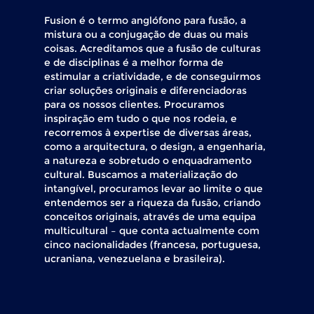
Fusion é o termo anglófono para fusão, a
mistura ou a conjugação de duas ou mais
coisas. Acreditamos que a fusão de culturas
e de disciplinas é a melhor forma de
estimular a criatividade, e de conseguirmos
criar soluções originais e diferenciadoras
para os nossos clientes. Procuramos
inspiração em tudo o que nos rodeia, e
recorremos à expertise de diversas áreas,
como a arquitectura, o design, a engenharia,
a natureza e sobretudo o enquadramento
cultural. Buscamos a materialização do
intangível, procuramos levar ao limite o que
entendemos ser a riqueza da fusão, criando
conceitos originais, através de uma equipa
multicultural – que conta actualmente com
cinco nacionalidades (francesa, portuguesa,
ucraniana, venezuelana e brasileira).