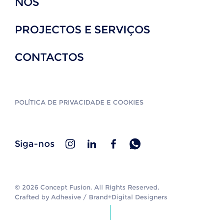
NÓS
PROJECTOS E SERVIÇOS
CONTACTOS
POLÍTICA DE PRIVACIDADE E COOKIES
Siga-nos
© 2026 Concept Fusion. All Rights Reserved.
Crafted by
Adhesive / Brand+Digital Designers